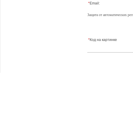
*
Email:
Защита от автоматических рег
*
Код на картинке